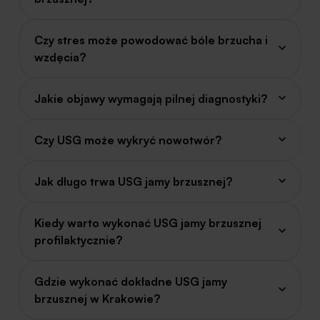
Czy stres może powodować bóle brzucha i
wzdęcia?
Jakie objawy wymagają pilnej diagnostyki?
Czy USG może wykryć nowotwór?
Jak długo trwa USG jamy brzusznej?
Kiedy warto wykonać USG jamy brzusznej
profilaktycznie?
Gdzie wykonać dokładne USG jamy
brzusznej w Krakowie?