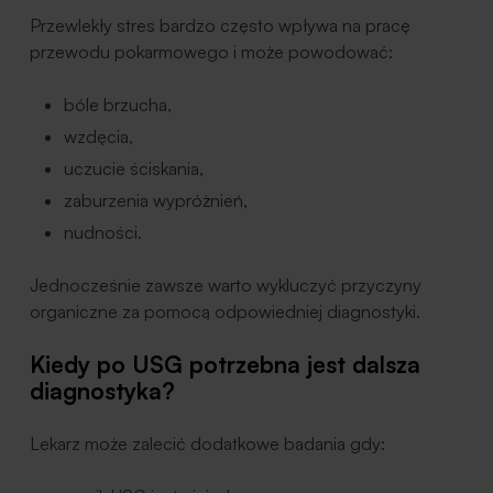
Przewlekły stres bardzo często wpływa na pracę
przewodu pokarmowego i może powodować:
bóle brzucha,
wzdęcia,
uczucie ściskania,
zaburzenia wypróżnień,
nudności.
Jednocześnie zawsze warto wykluczyć przyczyny
organiczne za pomocą odpowiedniej diagnostyki.
Kiedy po USG potrzebna jest dalsza
diagnostyka?
Lekarz może zalecić dodatkowe badania gdy: