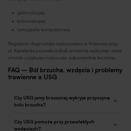
gastroskopia,
kolonoskopia,
tomografia komputerowa.
Regularna diagnostyka wykonywana w Krakowie przy
ul. Kapelanka pozwala jednak wcześnie wykrywać wiele
chorób i szybciej rozpocząć odpowiednie leczenie.
FAQ – Ból brzucha, wzdęcia i problemy
trawienne a USG
Czy USG jamy brzusznej wykryje przyczynę
bólu brzucha?
Czy USG pomoże przy przewlekłych
wzdęciach?