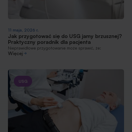
11 maja, 2026 r.
Jak przygotować się do USG jamy brzusznej?
Praktyczny poradnik dla pacjenta
Nieprawidłowe przygotowanie może sprawić, że:
Więcej
USG