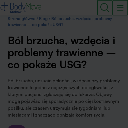
Strona główna
/
Blog
/
Ból brzucha, wzdęcia i problemy
trawienne – co pokaże USG?
Ból brzucha, wzdęcia i
problemy trawienne –
co pokaże USG?
Ból brzucha, uczucie pełności, wzdęcia czy problemy
trawienne to jedne z najczęstszych dolegliwości, z
którymi pacjenci zgłaszają się do lekarza. Objawy
mogą pojawiać się sporadycznie po ciężkostrawnym
posiłku, ale czasem utrzymują się tygodniami lub
miesiącami i znacząco obniżają komfort życia.