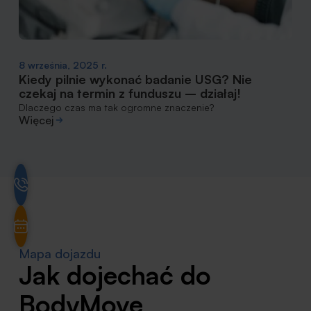
8 września, 2025 r.
Kiedy pilnie wykonać badanie USG? Nie
czekaj na termin z funduszu – działaj!
Dlaczego czas ma tak ogromne znaczenie?
Więcej
Mapa dojazdu
Jak dojechać do
BodyMove