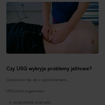
Czy USG wykryje problemy jelitowe?
Częściowo tak, ale z ograniczeniami.
USG może sugerować:
pogrubienie ścian jelit,