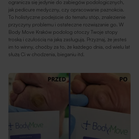
ogranicza się jedynie do zabiegów podologicznych,
jak pedicure medyczny, czy opracowanie paznokcia.
To holistyczne podejście do tematu stóp, znalezienie
przyczyny problemu i ostateczne rozwiązanie go. W
Body Move Kraków podolog otoczy Twoje stopy
troską i czułością na jaką zasługują. Przyznaj, że jesteś
im to winny, choćby za to, że każdego dnia, od wielu lat
służą Ci w chodzenia, bieganiu itd.