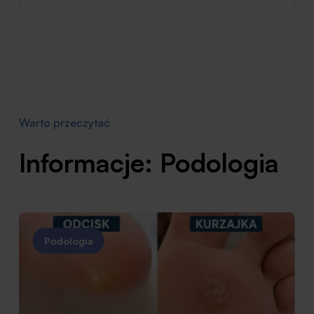
Warto przeczytać
Informacje: Podologia
Podologia