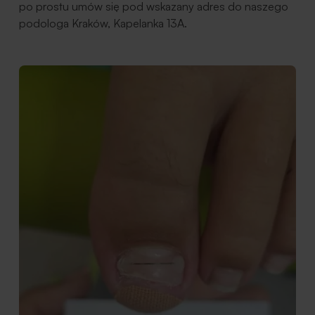
po prostu umów się pod wskazany adres do naszego
podologa Kraków, Kapelanka 13A.