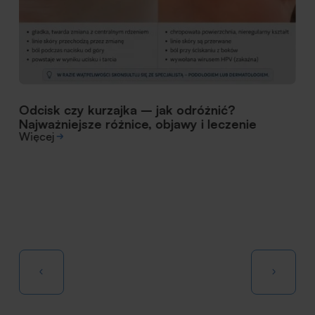
Odcisk czy kurzajka – jak odróżnić?
Najważniejsze różnice, objawy i leczenie
Więcej