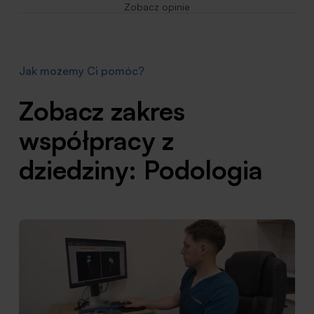
Zobacz opinie
Jak możemy Ci pomóc?
Zobacz zakres
współpracy z
dziedziny: Podologia