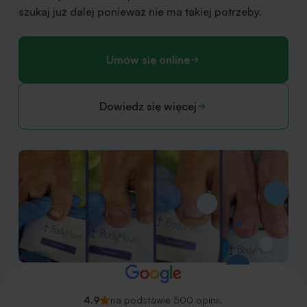
szukaj już dalej ponieważ nie ma takiej potrzeby.
Umów się online
Dowiedz się więcej
4.9
na podstawie 500 opinii.