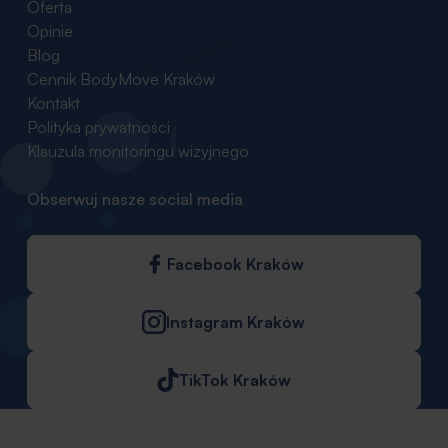
Oferta
Opinie
Blog
Cennik BodyMove Kraków
Kontakt
Polityka prywatności
Klauzula monitoringu wizyjnego
Obserwuj nasze social media
Facebook Kraków
Instagram Kraków
TikTok Kraków