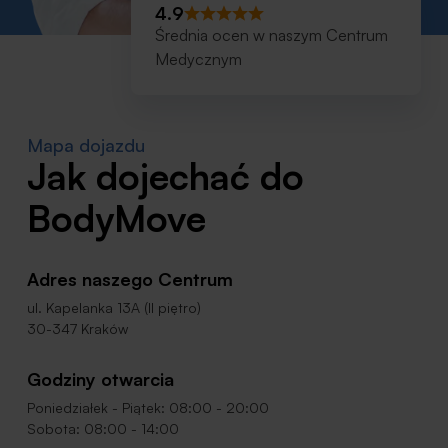
4.9
Średnia ocen w naszym Centrum
Medycznym
Mapa dojazdu
Jak dojechać do
BodyMove
Adres naszego Centrum
ul. Kapelanka 13A (II piętro)
30-347 Kraków
Godziny otwarcia
Poniedziałek - Piątek: 08:00 - 20:00
Sobota: 08:00 - 14:00