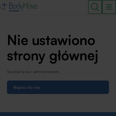
Nie ustawiono
strony głównej
Skontaktuj się z administratorem.
Napisz do nas