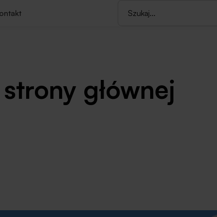
ontakt
 strony głównej