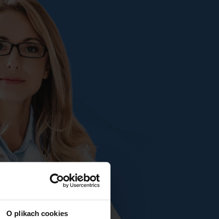
O plikach cookies