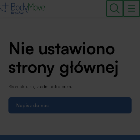
Nie ustawiono
strony głównej
Skontaktuj się z administratorem.
Napisz do nas