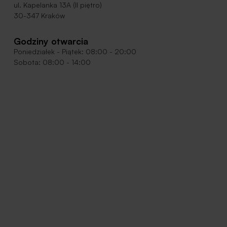
ul. Kapelanka 13A (II piętro)
30-347 Kraków
Godziny otwarcia
Poniedziałek - Piątek: 08:00 - 20:00
Sobota: 08:00 - 14:00