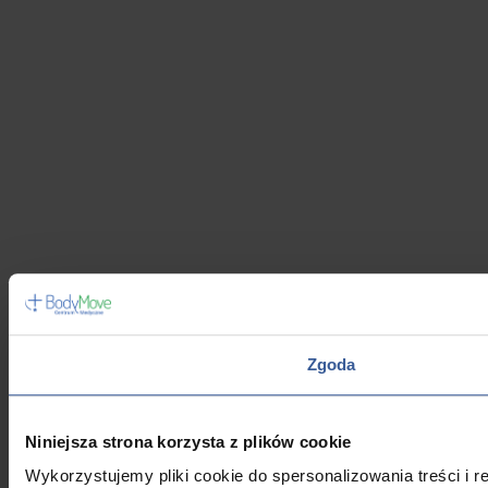
Zgoda
Niniejsza strona korzysta z plików cookie
Wykorzystujemy pliki cookie do spersonalizowania treści i 