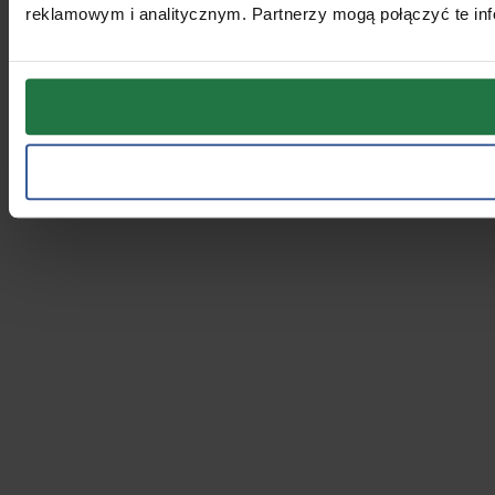
reklamowym i analitycznym. Partnerzy mogą połączyć te inf