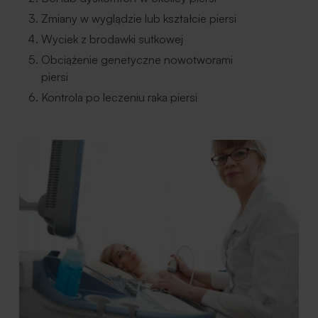
Zmiany w wyglądzie lub kształcie piersi
Wyciek z brodawki sutkowej
Obciążenie genetyczne nowotworami
piersi
Kontrola po leczeniu raka piersi