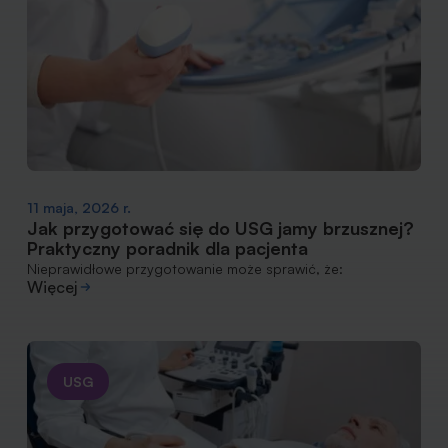
11 maja, 2026 r.
Jak przygotować się do USG jamy brzusznej?
Praktyczny poradnik dla pacjenta
Nieprawidłowe przygotowanie może sprawić, że:
Więcej
USG