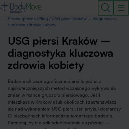
Strona główna
/
Blog
/
USG piersi Kraków – diagnostyka
kluczowa zdrowia kobiety
USG piersi Kraków –
diagnostyka kluczowa
zdrowia kobiety
Badanie ultrasonograficzne piersi to jedna z
najskuteczniejszych metod wczesnego wykrywania
zmian w tkance gruczołu piersiowego. Jeśli
mieszkasz w Krakowie lub okolicach i zastanawiasz
się nad wykonaniem USG piersi, ten artykuł dostarczy
Ci niezbędnych informacji na temat tego badania.
Pamiętaj, by nie odkładać badania na później –