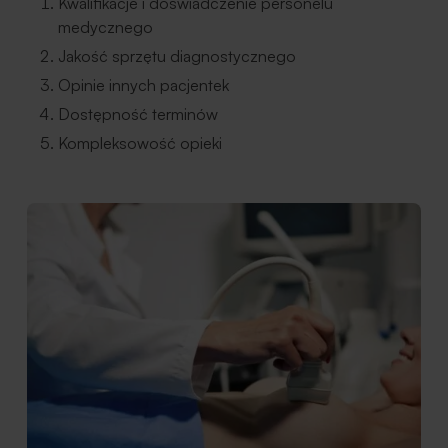
Kwalifikacje i doświadczenie personelu
medycznego
Jakość sprzętu diagnostycznego
Opinie innych pacjentek
Dostępność terminów
Kompleksowość opieki