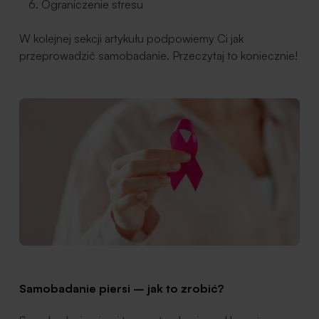
Ograniczenie stresu
W kolejnej sekcji artykułu podpowiemy Ci jak
przeprowadzić samobadanie. Przeczytaj to koniecznie!
Samobadanie piersi – jak to zrobić?