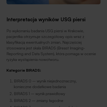
Interpretacja wyników USG piersi
Po wykonaniu badania USG piersi w Krakowie,
pacjentka otrzymuje szczegółowy opis wraz z
klasyfikacją ewentualnych zmian. Najczęściej
stosowana jest skala BIRADS (Breast Imaging-
Reporting and Data System), która pomaga w ocenie
ryzyka wystąpienia nowotworu.
Kategorie BIRADS:
BIRADS 0 – wynik niejednoznaczny,
konieczne dodatkowe badania
BIRADS 1 – wynik prawidłowy
BIRADS 2 – zmiany łagodne