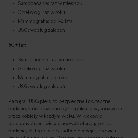
Samobadanie: raz w miesiącu
Ginekolog: raz w roku
Mammografia: co 1-2 lata
USG: według zaleceń
50+ lat:
Samobadanie: raz w miesiącu
Ginekolog: raz w roku
Mammografia: co roku
USG: według zaleceń
Pamiętaj, USG piersi to bezpieczne i skuteczne
badanie, które powinno być regularnie wykonywane
przez kobiety w każdym wieku. W Krakowie
dostępnych jest wiele placówek oferujących to
badanie, dlatego warto zadbać o swoje zdrowie i