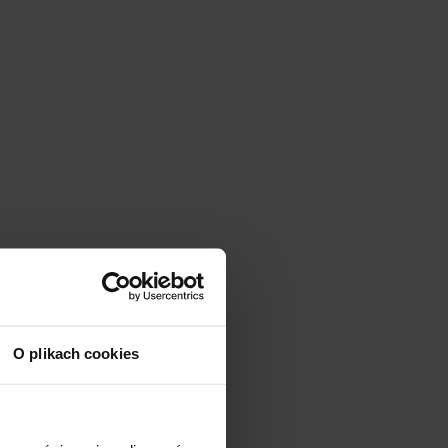
O plikach cookies