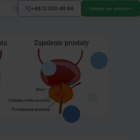
+48 12 300 48 84
Umów się online