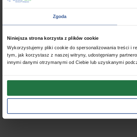
Zgoda
Niniejsza strona korzysta z plików cookie
Wykorzystujemy pliki cookie do spersonalizowania treści i r
tym, jak korzystasz z naszej witryny, udostępniamy partne
innymi danymi otrzymanymi od Ciebie lub uzyskanymi podcza